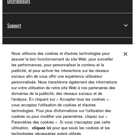
Distributeurs
Support
Yamaha Music ID - Enregistrement
Nous utilisons des cookies et d'autres technologies pour
assurer le bon fonctionnement du site Web, pour surveiller
les performances, pour personnaliser le contenu et la
publicité, et pour activer les interactions sur les réseaux
A propos de Yamaha
sociaux afin de vous offrir une expérience utilisateur
personnalisée. Nous transférons également des informations
sur votre utilisation de notre site Web à nos partenaires des
domaines de la publicité, des réseaux sociaux et de
France - French
l'analyse. En cliquant sur « Accepter tous les cookies »,
vous acceptez l'utilisation de cookies et d'autres
Professionnel
technologies. Pour plus d'informations sur l'utilisation des
cookies ou pour modifier vos paramètres, cliquez sur «
Paramètres des cookies ». Si vous n'acceptez pas cette
utilisation,
cliquez ici
pour que seuls les cookies et les
technologies nécessaires soient utilisés.