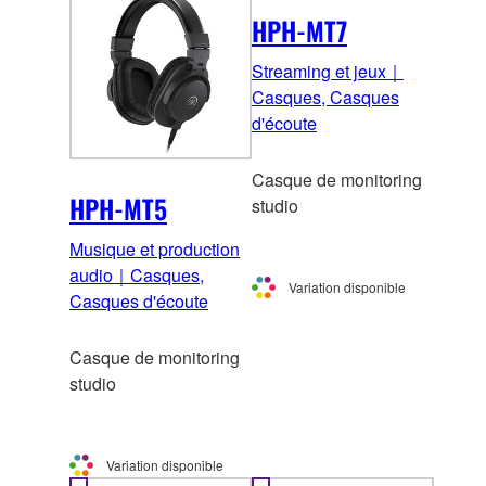
HPH-MT7
Streaming et jeux｜
Casques, Casques
d'écoute
Casque de monitoring
HPH-MT5
studio
Musique et production
audio｜Casques,
Variation disponible
Casques d'écoute
Casque de monitoring
studio
Variation disponible