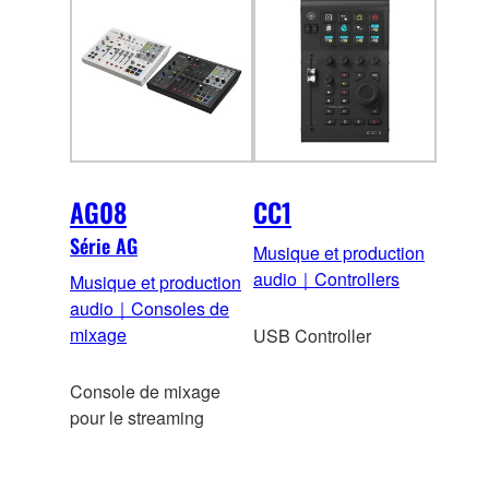
AG08
CC1
Série AG
Musique et production
audio｜Controllers
Musique et production
audio｜Consoles de
mixage
USB Controller
Console de mixage
pour le streaming