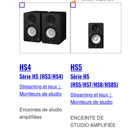
HS4
HS5
Série HS (HS3/HS4)
Série HS
(HS5/HS7/HS8/HS8S)
Streaming et jeux｜
Moniteurs de studio
Streaming et jeux｜
Moniteurs de studio
Enceintes de studio
amplifiées
ENCEINTE DE
STUDIO AMPLIFIÉE