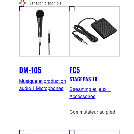
Variation disponible
DM-105
FC5
STAGEPAS 1K
Musique et production
audio｜Microphones
Streaming et jeux｜
Accessoires
Commutateur au pied