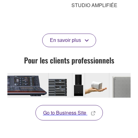
STUDIO AMPLIFIÉE
En savoir plus
Pour les clients professionnels
Go to Business Site