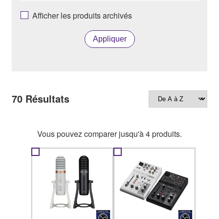
Afficher les produits archivés
Appliquer
70
Résultats
Vous pouvez comparer jusqu'à 4 produits.