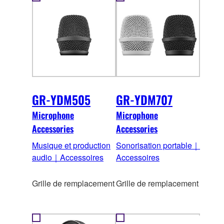
GR-YDM505
GR-YDM707
Microphone
Microphone
Accessories
Accessories
Musique et production
Sonorisation portable｜
audio｜Accessoires
Accessoires
Grille de remplacement
Grille de remplacement