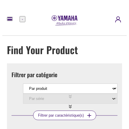
Menu
Find Your Product
Filtrer par catégorie
Filtrer par caractéristique(s)