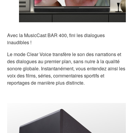
Avec la MusicCast BAR 400, fini les dialogues
inaudibles !
Le mode Clear Voice transfère le son des narrations et
des dialogues au premier plan, sans nuire à la qualité
sonore globale. Instantanément, vous entendez ainsi les
voix des films, séries, commentaires sportifs et
reportages de manière plus distincte.