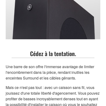
Cédez à la tentation.
Une barre de son offre l'immense avantage de limiter
l'encombrement dans la pièce, rendant inutiles les
enceintes Surround et les câbles gênants.
Mais ce n'est pas tout : avec un caisson sans fil, vous
jouissez d'une totale liberté d'agencement. Vous pouvez
profiter de basses incroyablement denses tout en ayant
la possibilité d'installer le caisson où vous le souhaitez