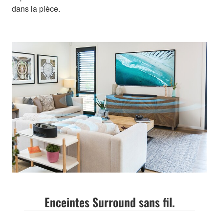
dans la pièce.
Enceintes Surround sans fil.