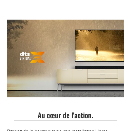
Au cœur de l'action.