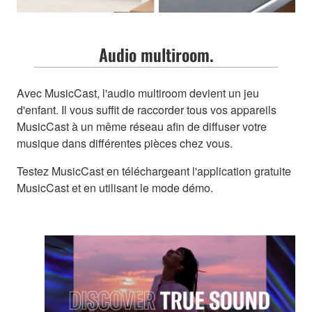
Audio multiroom.
Avec MusicCast, l'audio multiroom devient un jeu
d'enfant. Il vous suffit de raccorder tous vos appareils
MusicCast à un même réseau afin de diffuser votre
musique dans différentes pièces chez vous.
Testez MusicCast en téléchargeant l'application gratuite
MusicCast et en utilisant le mode démo.