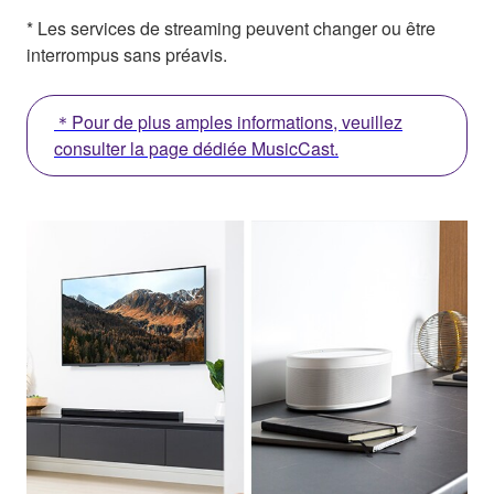
* Les services de streaming peuvent changer ou être
interrompus sans préavis.
＊Pour de plus amples informations, veuillez
consulter la page dédiée MusicCast.