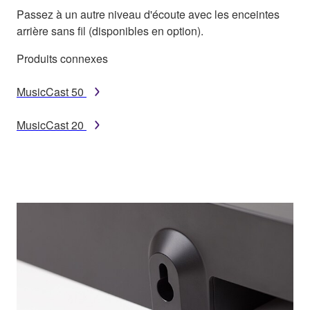
Passez à un autre niveau d'écoute avec les enceintes
arrière sans fil (disponibles en option).
Produits connexes
MusicCast 50
MusicCast 20