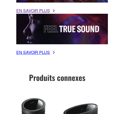
EN SAVOIR PLUS
EN SAVOIR PLUS
Produits connexes