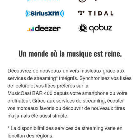
Un monde où la musique est reine.
Découvrez de nouveaux univers musicaux grâce aux
services de streaming* intégrés. Synchronisez vos listes
de lecture et vos titres préférés sur la
MusicCast BAR 400 depuis votre smartphone ou votre
ordinateur. Grâce aux services de streaming, écouter
vos morceaux favoris ou découvrir de nouveaux titres
n'a jamais été aussi simple.
* La disponibilité des services de streaming varie en
fonction des régions.