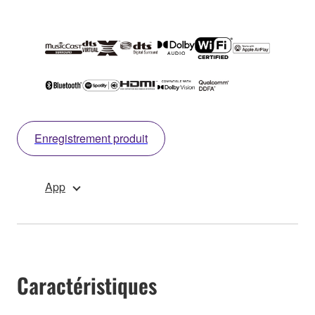
Enregistrement produit
App
Caractéristiques