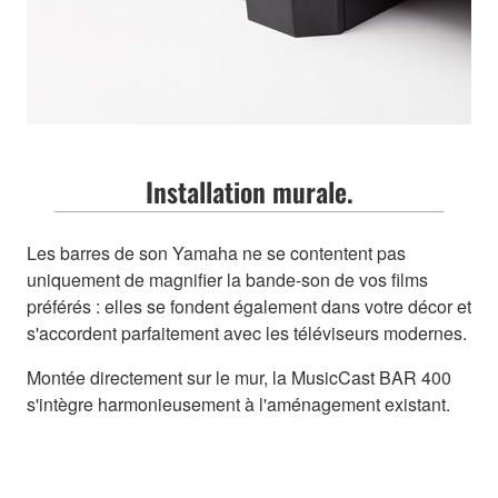
Installation murale.
Les barres de son Yamaha ne se contentent pas
uniquement de magnifier la bande-son de vos films
préférés : elles se fondent également dans votre décor et
s'accordent parfaitement avec les téléviseurs modernes.
Montée directement sur le mur, la MusicCast BAR 400
s'intègre harmonieusement à l'aménagement existant.