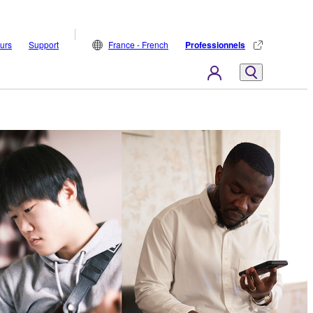
eurs
Support
France - French
Professionnels