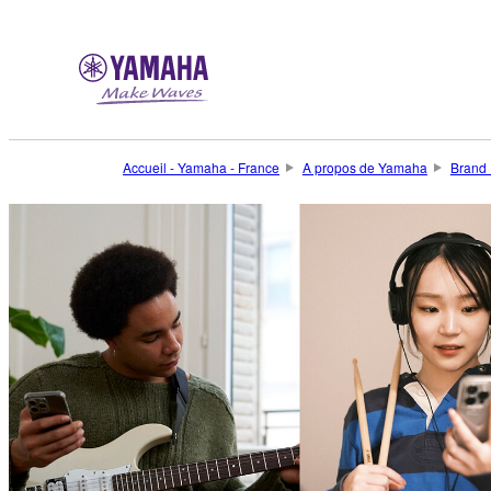
Accueil - Yamaha - France
A propos de Yamaha
Brand