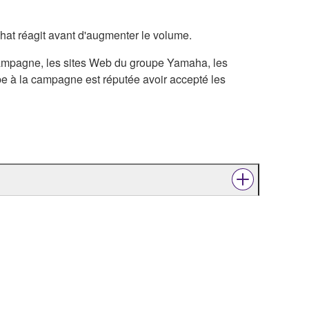
hat réagit avant d'augmenter le volume.
 campagne, les sites Web du groupe Yamaha, les
ipe à la campagne est réputée avoir accepté les