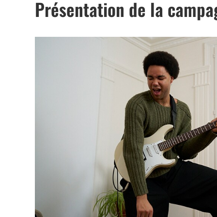
Présentation de la camp