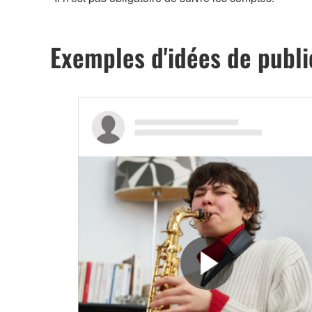
Exemples d'idées de publi