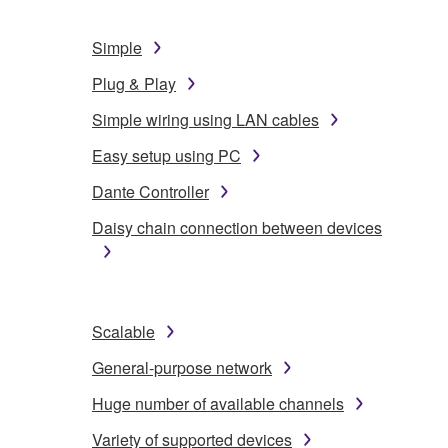
Simple
Plug & Play
Simple wiring using LAN cables
Easy setup using PC
Dante Controller
Daisy chain connection between devices
Scalable
General-purpose network
Huge number of available channels
Variety of supported devices