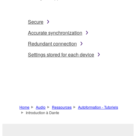
Secure
Accurate synchronization
Redundant connection
Settings stored for each device
Home
Audio
Ressources
Autoformation - Tutoriels
Introduction à Dante