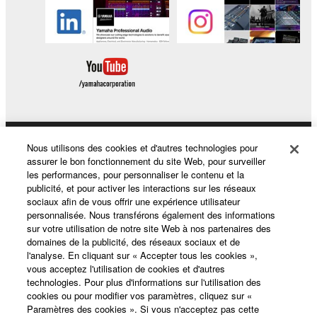
Nous utilisons des cookies et d'autres technologies pour
Produits et solutions
assurer le bon fonctionnement du site Web, pour surveiller
les performances, pour personnaliser le contenu et la
publicité, et pour activer les interactions sur les réseaux
sociaux afin de vous offrir une expérience utilisateur
Actualités
personnalisée. Nous transférons également des informations
sur votre utilisation de notre site Web à nos partenaires des
domaines de la publicité, des réseaux sociaux et de
l'analyse. En cliquant sur « Accepter tous les cookies »,
A propos de Yamaha
vous acceptez l'utilisation de cookies et d'autres
technologies. Pour plus d'informations sur l'utilisation des
cookies ou pour modifier vos paramètres, cliquez sur «
Paramètres des cookies ». Si vous n'acceptez pas cette
France - French