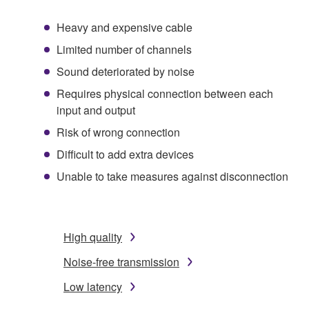
Heavy and expensive cable
Limited number of channels
Sound deteriorated by noise
Requires physical connection between each
input and output
Risk of wrong connection
Difficult to add extra devices
Unable to take measures against disconnection
High quality
Noise-free transmission
Low latency