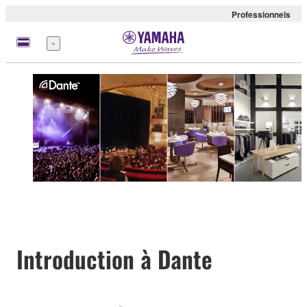
Professionnels
Menu
Introduction à Dante