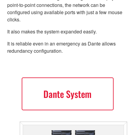
point-to-point connections, the network can be
configured using available ports with just a few mouse
clicks.
It also makes the system expanded easily.
It is reliable even in an emergency as Dante allows
redundancy configuration.
Dante System