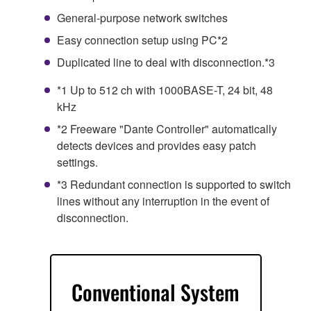
General-purpose network switches
Easy connection setup using PC*2
Duplicated line to deal with disconnection.*3
*1 Up to 512 ch with 1000BASE-T, 24 bit, 48
kHz
*2 Freeware "Dante Controller" automatically
detects devices and provides easy patch
settings.
*3 Redundant connection is supported to switch
lines without any interruption in the event of
disconnection.
Conventional System