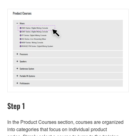
Step 1
In the Product Courses section, courses are organized
into categories that focus on individual product