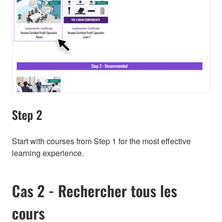
Step 2
Start with courses from Step 1 for the most effective
learning experience.
Cas 2 - Rechercher tous les
cours