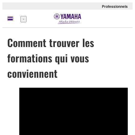
Professionnels
Menu
Comment trouver les
formations qui vous
conviennent