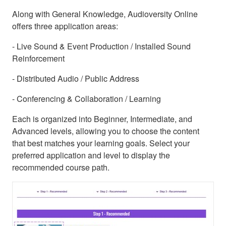
Along with General Knowledge, Audioversity Online
offers three application areas:
- Live Sound & Event Production / Installed Sound
Reinforcement
- Distributed Audio / Public Address
- Conferencing & Collaboration / Learning
Each is organized into Beginner, Intermediate, and
Advanced levels, allowing you to choose the content
that best matches your learning goals. Select your
preferred application and level to display the
recommended course path.