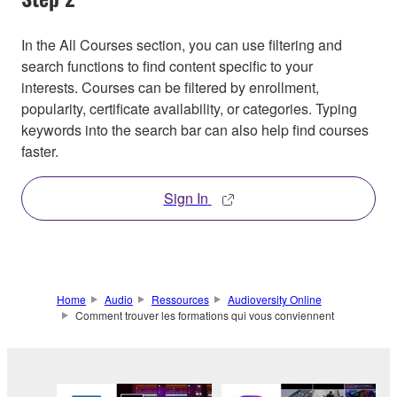
In the All Courses section, you can use filtering and
search functions to find content specific to your
interests. Courses can be filtered by enrollment,
popularity, certificate availability, or categories. Typing
keywords into the search bar can also help find courses
faster.
Sign In
Home
Audio
Ressources
Audioversity Online
Comment trouver les formations qui vous conviennent