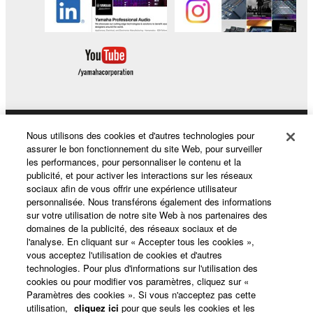
Nous utilisons des cookies et d'autres technologies pour
Produits et solutions
assurer le bon fonctionnement du site Web, pour surveiller
les performances, pour personnaliser le contenu et la
publicité, et pour activer les interactions sur les réseaux
sociaux afin de vous offrir une expérience utilisateur
Actualités
personnalisée. Nous transférons également des informations
sur votre utilisation de notre site Web à nos partenaires des
domaines de la publicité, des réseaux sociaux et de
l'analyse. En cliquant sur « Accepter tous les cookies »,
A propos de Yamaha
vous acceptez l'utilisation de cookies et d'autres
technologies. Pour plus d'informations sur l'utilisation des
cookies ou pour modifier vos paramètres, cliquez sur «
Paramètres des cookies ». Si vous n'acceptez pas cette
France - French
utilisation,
cliquez ici
pour que seuls les cookies et les