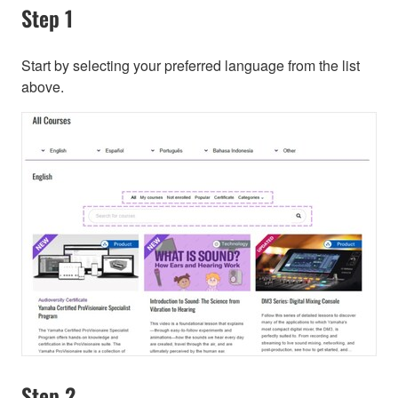
Step 1
Start by selecting your preferred language from the list
above.
Step 2