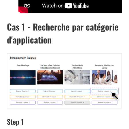
Cas 1 - Recherche par catégorie
d'application
Step 1