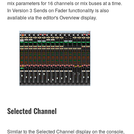
mix parameters for 16 channels or mix buses at a time.
In Version 3 Sends on Fader functionality is also
available via the editor's Overview display.
Selected Channel
Similar to the Selected Channel display on the console,