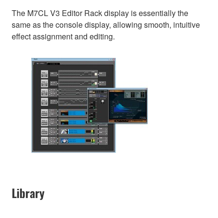
The M7CL V3 Editor Rack display is essentially the
same as the console display, allowing smooth, intuitive
effect assignment and editing.
Library