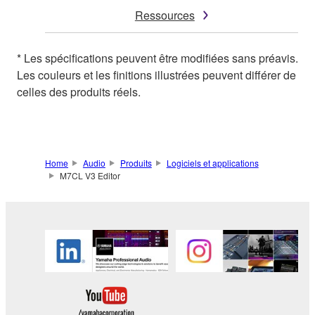
Ressources
* Les spécifications peuvent être modifiées sans préavis.
Les couleurs et les finitions illustrées peuvent différer de
celles des produits réels.
Home
Audio
Produits
Logiciels et applications
M7CL V3 Editor