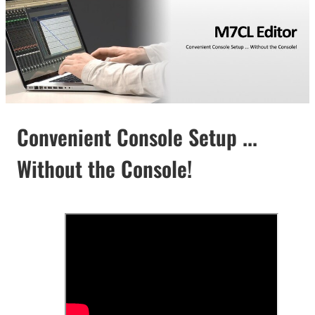
Convenient Console Setup ...
Without the Console!