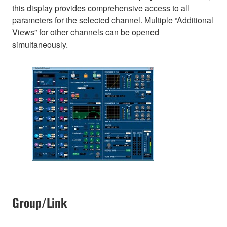
this display provides comprehensive access to all
parameters for the selected channel. Multiple “Additional
Views” for other channels can be opened
simultaneously.
Group/Link