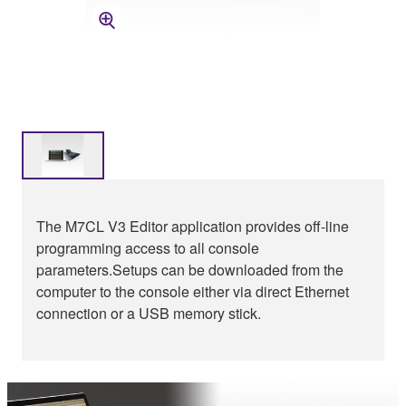
The M7CL V3 Editor application provides off-line
programming access to all console
parameters.Setups can be downloaded from the
computer to the console either via direct Ethernet
connection or a USB memory stick.