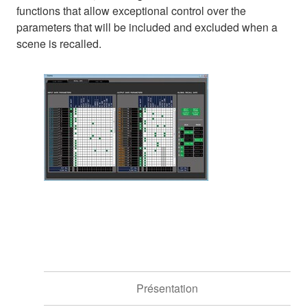
functions that allow exceptional control over the
parameters that will be included and excluded when a
scene is recalled.
Présentation