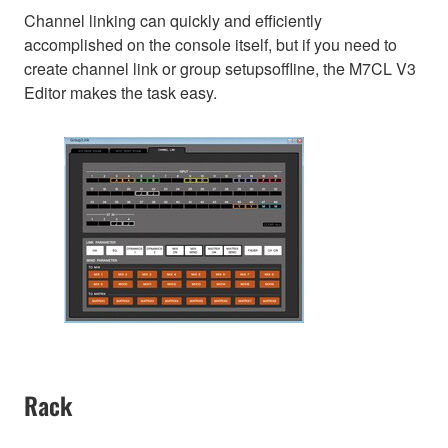
Channel linking can quickly and efficiently
accomplished on the console itself, but if you need to
create channel link or group setupsoffline, the M7CL V3
Editor makes the task easy.
Rack