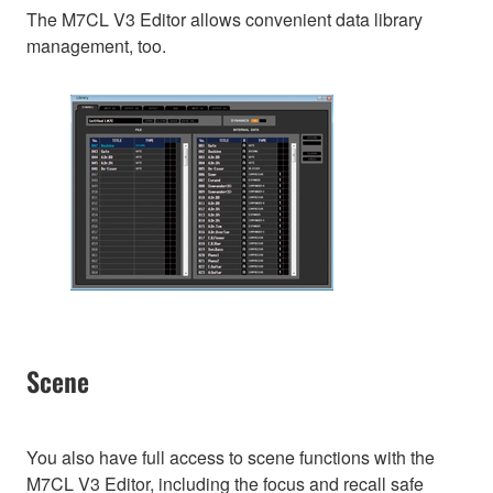
The M7CL V3 Editor allows convenient data library
management, too.
Scene
You also have full access to scene functions with the
M7CL V3 Editor, including the focus and recall safe