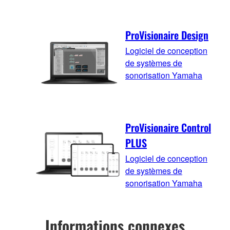
ProVisionaire Design
Logiciel de conception
de systèmes de
sonorisation Yamaha
ProVisionaire Control
PLUS
Logiciel de conception
de systèmes de
sonorisation Yamaha
Informations connexes