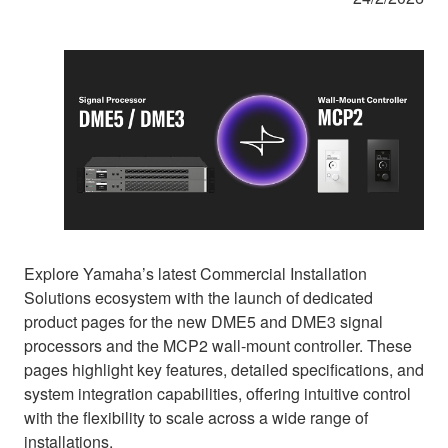
Explore Yamaha’s latest Commercial Installation
Solutions ecosystem with the launch of dedicated
product pages for the new DME5 and DME3 signal
processors and the MCP2 wall-mount controller. These
pages highlight key features, detailed specifications, and
system integration capabilities, offering intuitive control
with the flexibility to scale across a wide range of
installations.