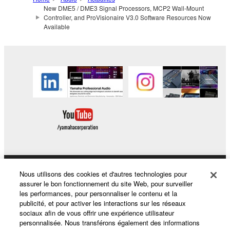
New DME5 / DME3 Signal Processors, MCP2 Wall-Mount
Controller, and ProVisionaire V3.0 Software Resources Now
Available
Nous utilisons des cookies et d'autres technologies pour
Produits et solutions
assurer le bon fonctionnement du site Web, pour surveiller
les performances, pour personnaliser le contenu et la
publicité, et pour activer les interactions sur les réseaux
sociaux afin de vous offrir une expérience utilisateur
Actualités
personnalisée. Nous transférons également des informations