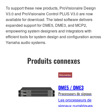
To support these new products, ProVisionaire Design
V3.0 and ProVisionaire Control PLUS V3.0 are now
available for download. The latest software delivers
expanded support for DME5, DME3, and MCP2,
empowering system designers and integrators with
efficient tools for system design and configuration across
Yamaha audio systems.
Produits connexes
Nouveau
DME5 / DME3
Processeurs de signaux
Les processeurs de
signaux numériques