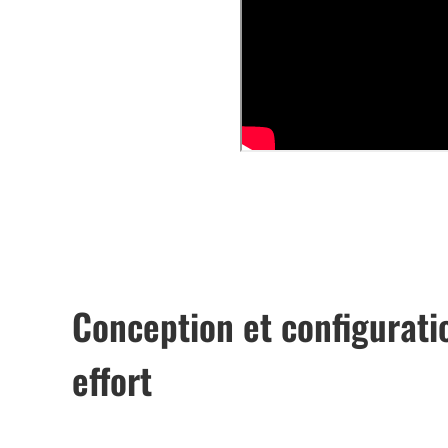
Conception et configurati
effort