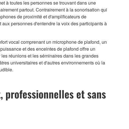
rmet à toutes les personnes se trouvant dans une
irement partout. Contrairement à la sonorisation qui
rophones de proximité et d'amplificateurs de
t aux personnes d'entendre la voix des participants à
fort vocal comprenant un microphone de plafond, un
 puissance et des enceintes de plafond offre un
 les réunions et les séminaires dans les grandes
âtres universitaires et d'autres environnements où la
udible.
, professionnelles et sans