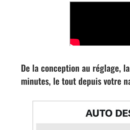
De la conception au réglage, la
minutes, le tout depuis votre n