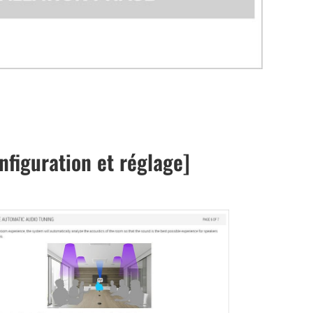
nfiguration et réglage]