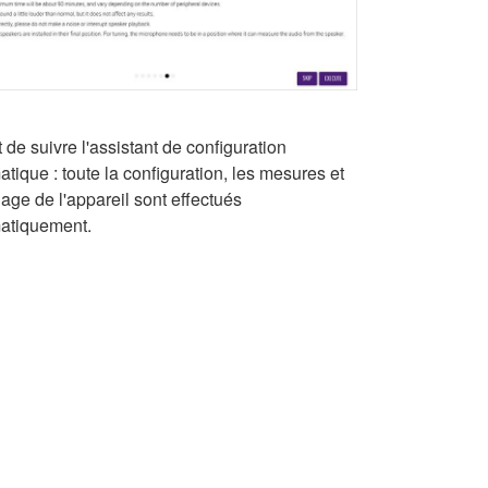
fit de suivre l'assistant de configuration
tique : toute la configuration, les mesures et
lage de l'appareil sont effectués
atiquement.