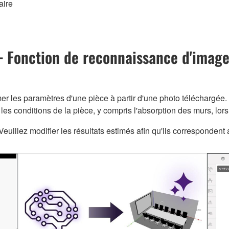
aire
— Fonction de reconnaissance d'imag
er les paramètres d'une pièce à partir d'une photo téléchargée. 
les conditions de la pièce, y compris l'absorption des murs, lors
euillez modifier les résultats estimés afin qu'ils correspondent