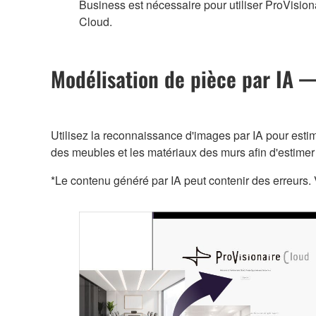
Business est nécessaire pour utiliser ProVision
Cloud.
Modélisation de pièce par IA 
Utilisez la reconnaissance d'images par IA pour estim
des meubles et les matériaux des murs afin d'estimer 
*Le contenu généré par IA peut contenir des erreurs. V