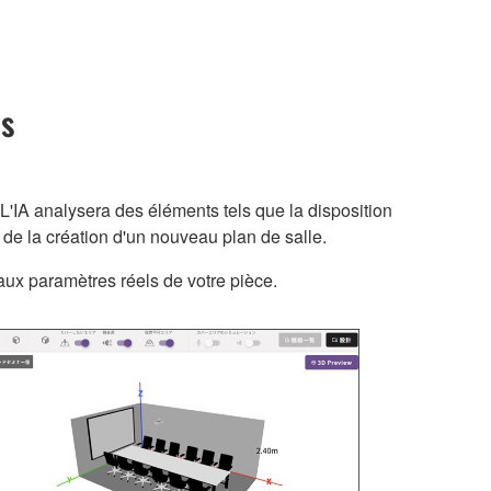
es
L'IA analysera des éléments tels que la disposition
 de la création d'un nouveau plan de salle.
 aux paramètres réels de votre pièce.