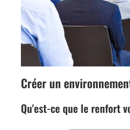
Créer un environnement
Qu'est-ce que le renfort v