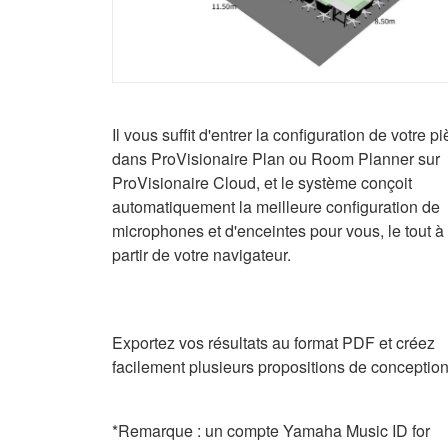
Il vous suffit d'entrer la configuration de votre p
dans ProVisionaire Plan ou Room Planner sur
ProVisionaire Cloud, et le système conçoit
automatiquement la meilleure configuration de
microphones et d'enceintes pour vous, le tout à
partir de votre navigateur.
Exportez vos résultats au format PDF et créez
facilement plusieurs propositions de conception
*Remarque : un compte Yamaha Music ID for