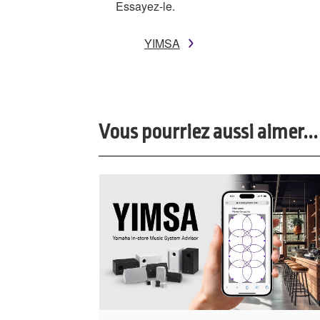
Essayez-le.
YIMSA
Vous pourriez aussi aimer...