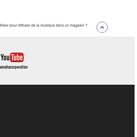
tiliser pour diffuser de la musique dans un magasin ?