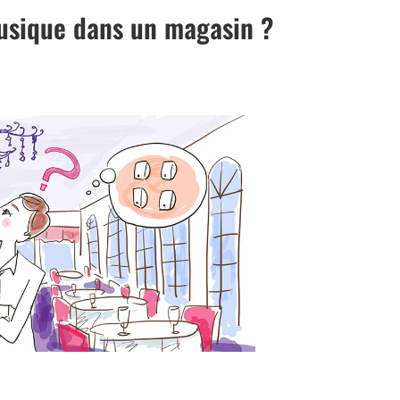
 musique dans un magasin ?