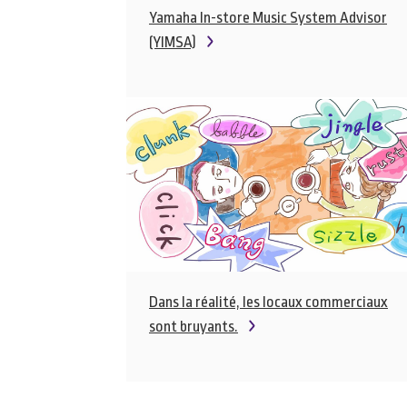
Yamaha In-store Music System Advisor
(YIMSA)
Dans la réalité, les locaux commerciaux
sont bruyants.