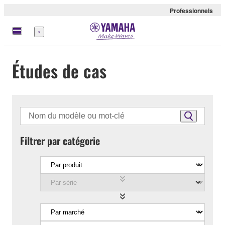
Professionnels
Menu
Études de cas
Filtrer par catégorie