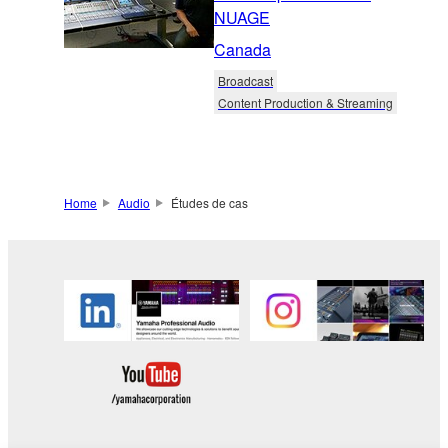
NUAGE
Canada
Broadcast
Content Production & Streaming
Home
Audio
Études de cas