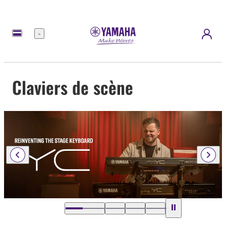
Menu
Claviers de scène