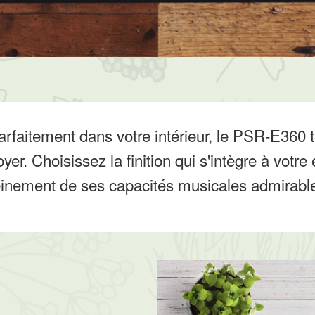
rfaitement dans votre intérieur, le PSR-E360 
yer. Choisissez la finition qui s'intègre à votre
einement de ses capacités musicales admirable