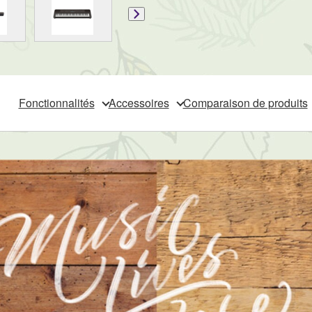
Fonctionnalités
Accessoires
Comparaison de produits