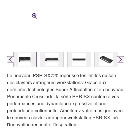
Le nouveau PSR-SX720 repousse les limites du son
des claviers arrangeurs workstations. Grâce aux
dernières technologies Super Articulation et au nouveau
Portamento Crossfade, la série PSR-SX confère à vos
performances une dynamique expressive et une
profondeur émotionnelle. Améliorez votre musique avec
le nouveau clavier arrangeur workstation PSR-SX, où
l'innovation rencontre l'inspiration !