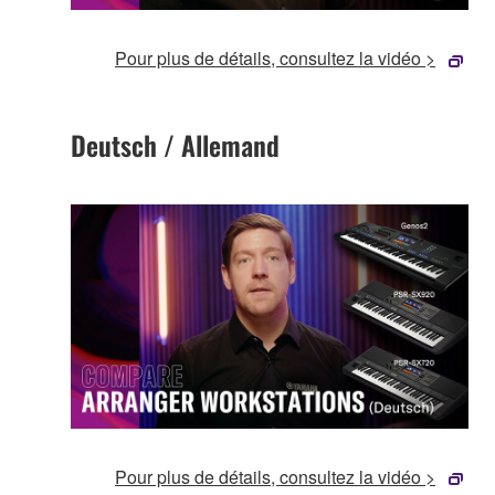
Pour plus de détails, consultez la vidéo >
Deutsch / Allemand
Pour plus de détails, consultez la vidéo >