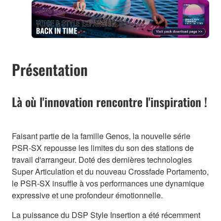
Présentation
Là où l'innovation rencontre l'inspiration !
Faisant partie de la famille Genos, la nouvelle série
PSR-SX repousse les limites du son des stations de
travail d'arrangeur. Doté des dernières technologies
Super Articulation et du nouveau Crossfade Portamento,
le PSR-SX insuffle à vos performances une dynamique
expressive et une profondeur émotionnelle.
La puissance du DSP Style Insertion a été récemment