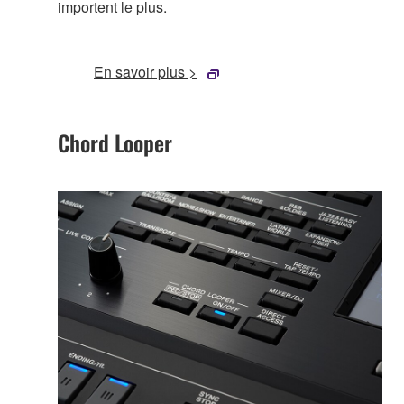
importent le plus.
En savoir plus >
Chord Looper