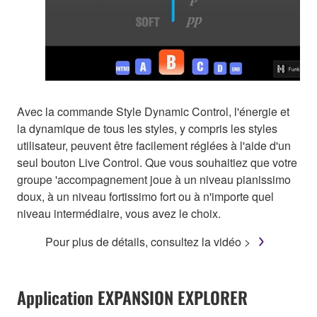
Avec la commande Style Dynamic Control, l'énergie et
la dynamique de tous les styles, y compris les styles
utilisateur, peuvent être facilement réglées à l'aide d'un
seul bouton Live Control. Que vous souhaitiez que votre
groupe 'accompagnement joue à un niveau pianissimo
doux, à un niveau fortissimo fort ou à n'importe quel
niveau intermédiaire, vous avez le choix.
Pour plus de détails, consultez la vidéo >
Application EXPANSION EXPLORER