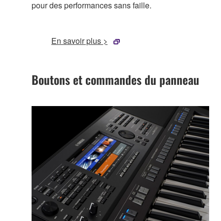
pour des performances sans faille.
En savoir plus >
Boutons et commandes du panneau