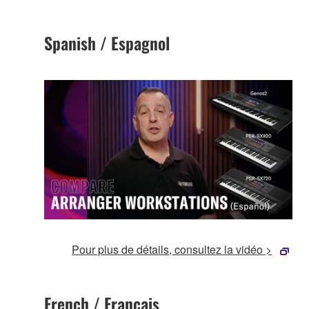
Spanish / Espagnol
Pour plus de détails, consultez la vidéo >
French / Francais