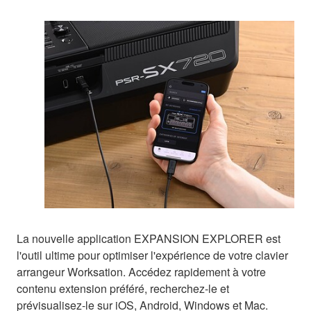
La nouvelle application EXPANSION EXPLORER est
l'outil ultime pour optimiser l'expérience de votre clavier
arrangeur Worksation. Accédez rapidement à votre
contenu extension préféré, recherchez-le et
prévisualisez-le sur iOS, Android, Windows et Mac.