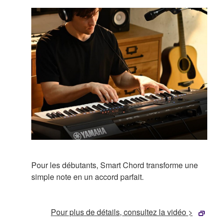
Pour les débutants, Smart Chord transforme une
simple note en un accord parfait.
Pour plus de détails, consultez la vidéo >