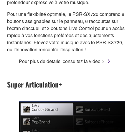
profondeur expressive à votre musique.
Pour une flexibilité optimale, le PSR-SX720 comprend 8
boutons assignables sur le panneau, 6 raccourcis sur
l'écran d'accueil et 2 boutons Live Control pour un accès
rapide à vos fonctions préférées et des ajustements
instantanés. Élevez votre musique avec le PSR-SX720,
où l'innovation rencontre l'inspiration !
Pour plus de détails, consultez la vidéo >
Super Articulation+