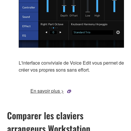
L'interface conviviale de Voice Edit vous permet de
créer vos propres sons sans effort.
En savoir plus >
Comparer les claviers
arrangeurs Workstation