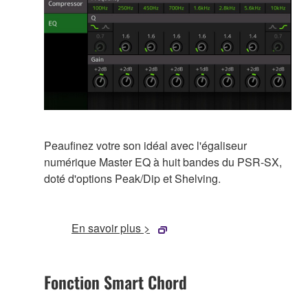
Peaufinez votre son idéal avec l'égaliseur
numérique Master EQ à huit bandes du PSR-SX,
doté d'options Peak/Dip et Shelving.
En savoir plus >
Fonction Smart Chord