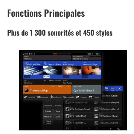
Fonctions Principales
Plus de 1 300 sonorités et 450 styles