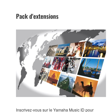
Pack d'extensions
Inscrivez-vous sur le Yamaha Music ID pour