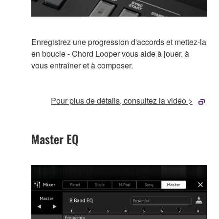
Enregistrez une progression d'accords et mettez-la
en boucle - Chord Looper vous aide à jouer, à
vous entraîner et à composer.
Pour plus de détails, consultez la vidéo >
Master EQ