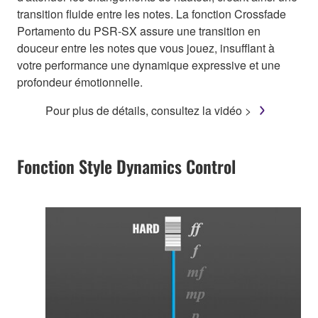
transition fluide entre les notes. La fonction Crossfade
Portamento du PSR-SX assure une transition en
douceur entre les notes que vous jouez, insufflant à
votre performance une dynamique expressive et une
profondeur émotionnelle.
Pour plus de détails, consultez la vidéo >
Fonction Style Dynamics Control