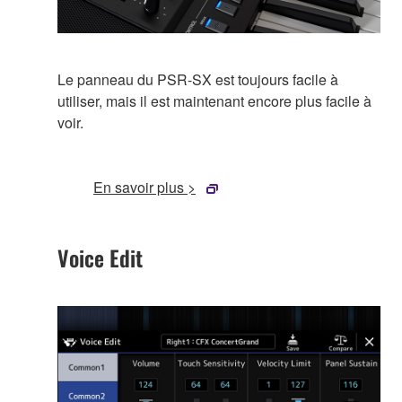
Le panneau du PSR-SX est toujours facile à
utiliser, mais il est maintenant encore plus facile à
voir.
En savoir plus >
Voice Edit