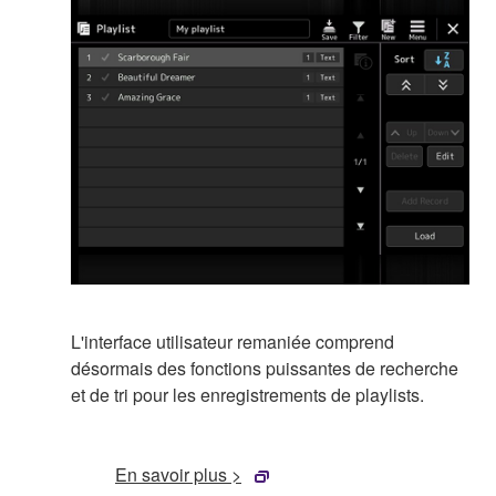
L'interface utilisateur remaniée comprend
désormais des fonctions puissantes de recherche
et de tri pour les enregistrements de playlists.
En savoir plus >