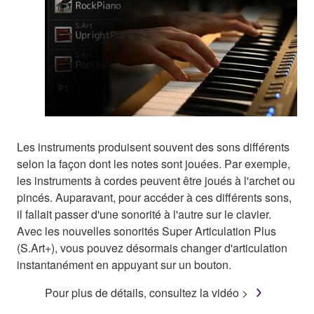
Les instruments produisent souvent des sons différents
selon la façon dont les notes sont jouées. Par exemple,
les instruments à cordes peuvent être joués à l'archet ou
pincés. Auparavant, pour accéder à ces différents sons,
il fallait passer d'une sonorité à l'autre sur le clavier.
Avec les nouvelles sonorités Super Articulation Plus
(S.Art+), vous pouvez désormais changer d'articulation
instantanément en appuyant sur un bouton.
Pour plus de détails, consultez la vidéo >