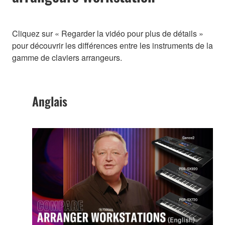
Cliquez sur « Regarder la vidéo pour plus de détails »
pour découvrir les différences entre les instruments de la
gamme de claviers arrangeurs.
Anglais