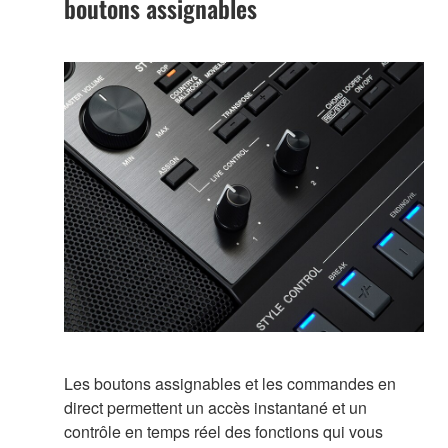
boutons assignables
Les boutons assignables et les commandes en
direct permettent un accès instantané et un
contrôle en temps réel des fonctions qui vous