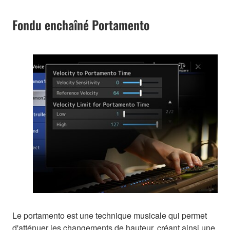
Fondu enchaîné Portamento
Le portamento est une technique musicale qui permet
d'atténuer les changements de hauteur, créant ainsi une