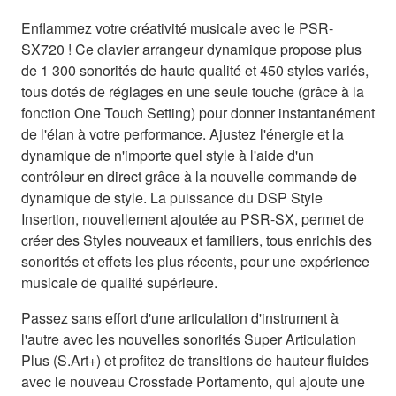
Enflammez votre créativité musicale avec le PSR-
SX720 ! Ce clavier arrangeur dynamique propose plus
de 1 300 sonorités de haute qualité et 450 styles variés,
tous dotés de réglages en une seule touche (grâce à la
fonction One Touch Setting) pour donner instantanément
de l'élan à votre performance. Ajustez l'énergie et la
dynamique de n'importe quel style à l'aide d'un
contrôleur en direct grâce à la nouvelle commande de
dynamique de style. La puissance du DSP Style
Insertion, nouvellement ajoutée au PSR-SX, permet de
créer des Styles nouveaux et familiers, tous enrichis des
sonorités et effets les plus récents, pour une expérience
musicale de qualité supérieure.
Passez sans effort d'une articulation d'instrument à
l'autre avec les nouvelles sonorités Super Articulation
Plus (S.Art+) et profitez de transitions de hauteur fluides
avec le nouveau Crossfade Portamento, qui ajoute une