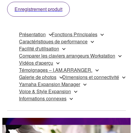
Enregistrement produit
Présentation
Fonctions Principales
Caractéristiques de performance
Facilité d'utilisation
Comparer les claviers arrangeurs Workstation
Vidéos d'aperçu
Témoignages – I.AM.ARRANGER.
Galerie de photos
Dimensions et connectivité
Yamaha Expansion Manager
Voice & Style Expansion
Informations connexes