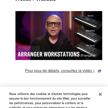
Pour plus de détails, consultez la vidéo >
Italiano / Italien
Nous utilisons des cookies et d'autres technologies pour
assurer le bon fonctionnement du site Web, pour surveiller
les performances, pour personnaliser le contenu et la
publicité, et pour activer les interactions sur les réseaux