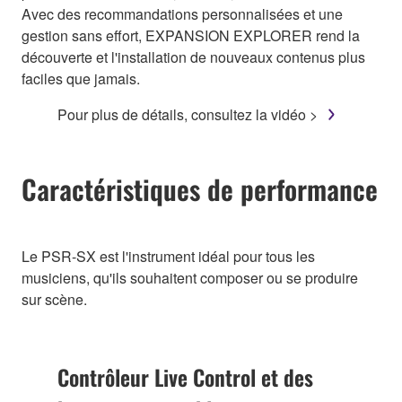
Avec des recommandations personnalisées et une
gestion sans effort, EXPANSION EXPLORER rend la
découverte et l'installation de nouveaux contenus plus
faciles que jamais.
Pour plus de détails, consultez la vidéo >
Caractéristiques de performance
Le PSR-SX est l'instrument idéal pour tous les
musiciens, qu'ils souhaitent composer ou se produire
sur scène.
Contrôleur Live Control et des