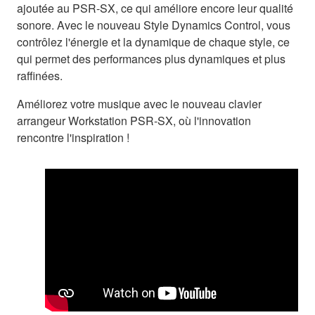
ajoutée au PSR-SX, ce qui améliore encore leur qualité
sonore. Avec le nouveau Style Dynamics Control, vous
contrôlez l'énergie et la dynamique de chaque style, ce
qui permet des performances plus dynamiques et plus
raffinées.
Améliorez votre musique avec le nouveau clavier
arrangeur Workstation PSR-SX, où l'innovation
rencontre l'inspiration !