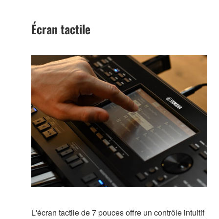
Écran tactile
L'écran tactile de 7 pouces offre un contrôle intuitif