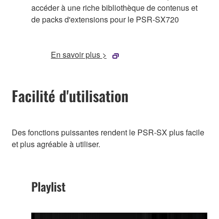
accéder à une riche bibliothèque de contenus et
de packs d'extensions pour le PSR-SX720
En savoir plus >
Facilité d'utilisation
Des fonctions puissantes rendent le PSR-SX plus facile
et plus agréable à utiliser.
Playlist