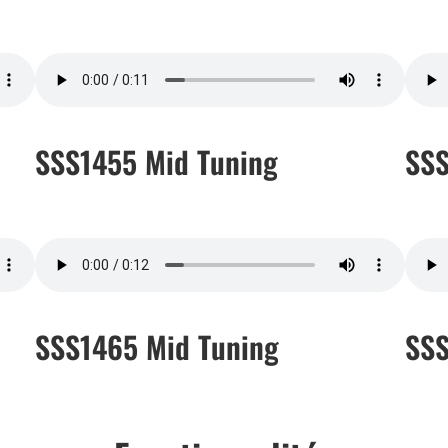
SSS1455 Mid Tuning
SSS
SSS1465 Mid Tuning
SSS