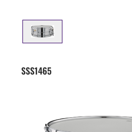
SSS1465