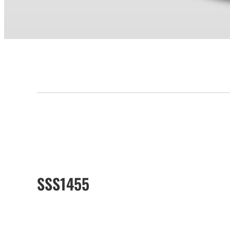
SSS1455