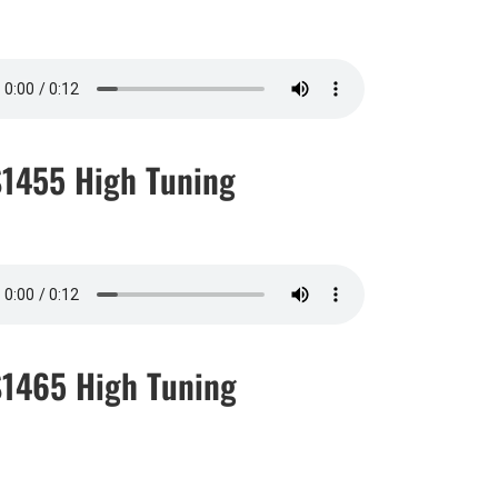
1455 High Tuning
1465 High Tuning