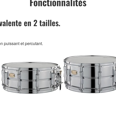
Fonctionnalités
valente en 2 tailles.
 puissant et percutant.