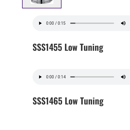
SSS1455 Low Tuning
SSS1465 Low Tuning