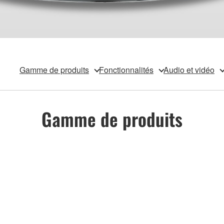
Gamme de produits
Fonctionnalités
Audio et vidéo
Gamme de produits