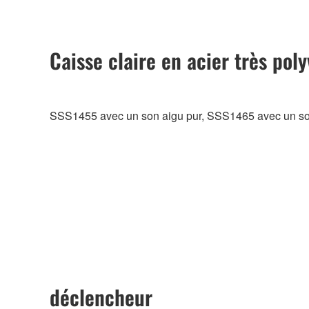
Caisse claire en acier très poly
SSS1455 avec un son aigu pur, SSS1465 avec un son
déclencheur