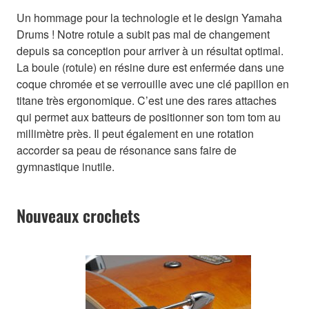
Un hommage pour la technologie et le design Yamaha
Drums ! Notre rotule a subit pas mal de changement
depuis sa conception pour arriver à un résultat optimal.
La boule (rotule) en résine dure est enfermée dans une
coque chromée et se verrouille avec une clé papillon en
titane très ergonomique. C’est une des rares attaches
qui permet aux batteurs de positionner son tom tom au
millimètre près. Il peut également en une rotation
accorder sa peau de résonance sans faire de
gymnastique inutile.
Nouveaux crochets