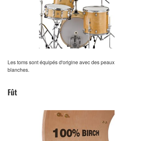
Les toms sont équipés d'origine avec des peaux
blanches.
Fût