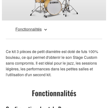
Fonctionnalités
Ce kit 3 pièces de petit diamètre est doté de futs 100%
bouleau, ce qui permet d'obtenir le son Stage Custom
sans compromis. Il est idéal pour le jazz, les sessions
légères, les performances dans les petites salles et
l'utilisation d'un second kit.
Fonctionnalités