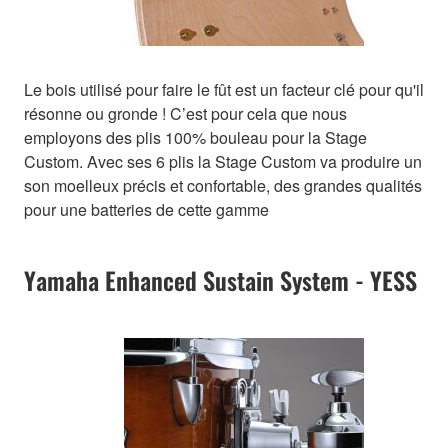
Le bois utilisé pour faire le fût est un facteur clé pour qu'il
résonne ou gronde ! C’est pour cela que nous
employons des plis 100% bouleau pour la Stage
Custom. Avec ses 6 plis la Stage Custom va produire un
son moelleux précis et confortable, des grandes qualités
pour une batteries de cette gamme
Yamaha Enhanced Sustain System - YESS