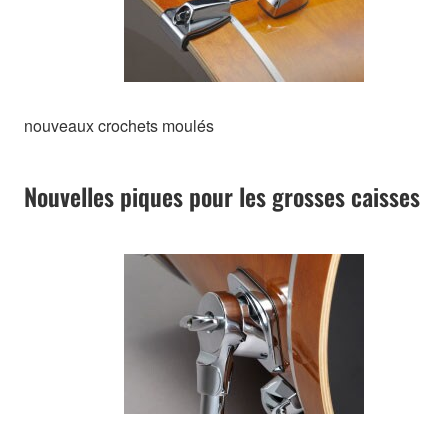
nouveaux crochets moulés
Nouvelles piques pour les grosses caisses