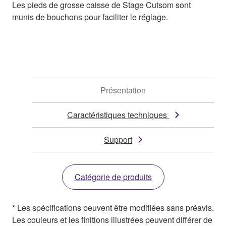
Les pieds de grosse caisse de Stage Cutsom sont
munis de bouchons pour faciliter le réglage.
Présentation
Caractéristiques techniques
Support
Catégorie de produits
* Les spécifications peuvent être modifiées sans préavis.
Les couleurs et les finitions illustrées peuvent différer de