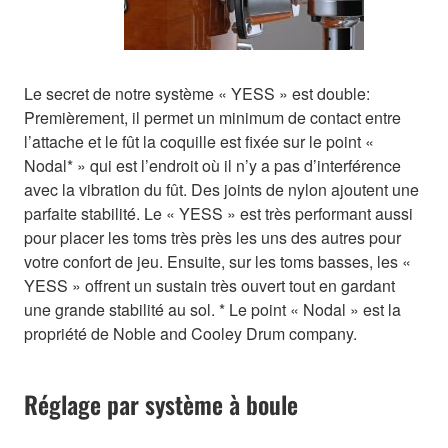
Le secret de notre système « YESS » est double:
Premièrement, il permet un minimum de contact entre
l’attache et le fût la coquille est fixée sur le point «
Nodal* » qui est l’endroit où il n’y a pas d’interférence
avec la vibration du fût. Des joints de nylon ajoutent une
parfaite stabilité. Le « YESS » est très performant aussi
pour placer les toms très près les uns des autres pour
votre confort de jeu. Ensuite, sur les toms basses, les «
YESS » offrent un sustain très ouvert tout en gardant
une grande stabilité au sol. * Le point « Nodal » est la
propriété de Noble and Cooley Drum company.
Réglage par système à boule