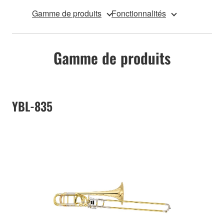
Gamme de produits
Fonctionnalités
Gamme de produits
YBL-835