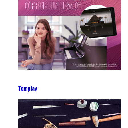
Tomplay