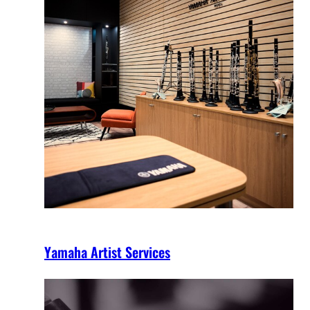
Yamaha Artist Services