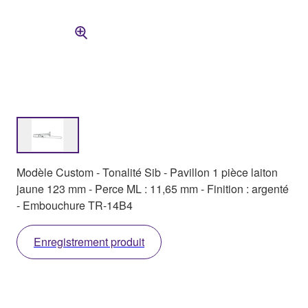
Modèle Custom - Tonalité Sib - Pavillon 1 pièce laiton
jaune 123 mm - Perce ML : 11,65 mm - Finition : argenté
- Embouchure TR-14B4
Enregistrement produit