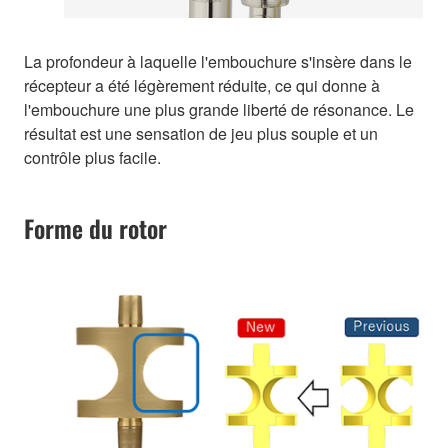
La profondeur à laquelle l'embouchure s'insère dans le
récepteur a été légèrement réduite, ce qui donne à
l'embouchure une plus grande liberté de résonance. Le
résultat est une sensation de jeu plus souple et un
contrôle plus facile.
Forme du rotor