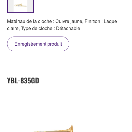
Matériau de la cloche : Cuivre jaune, Finition : Laque
claire, Type de cloche : Détachable
Enregistrement produit
YBL-835GD