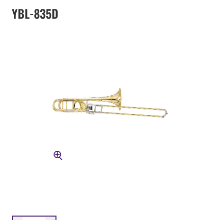
YBL-835D