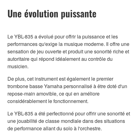
Une évolution puissante
Le YBL-835 a évolué pour offrir la puissance et les
performances qu'exige la musique moderne. Il offre une
sensation de jeu ouverte et produit une sonorité riche et
autoritaire qui répond idéalement au contrôle du
musicien.
De plus, cet instrument est également le premier
trombone basse Yamaha personnalisé à être doté d'un
repose-main amovible, ce qui en améliore
considérablement le fonctionnement.
Le YBL-835 a été perfectionné pour offrir une sonorité et
une jouabilité de classe mondiale dans des situations
de performance allant du solo à l'orchestre.