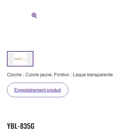
Cloche : Cuivre jaune, Finition : Laque transparente
Enregistrement produit
YBL-835G