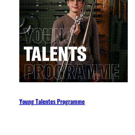
Young Talentes Programme