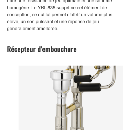
offrir une résistance de jeu optimale et une sonorité
homogène. Le YBL-835 supprime cet élément de
conception, ce qui lui permet d'offrir un volume plus
élevé, un son puissant et une réponse de jeu
généralement améliorée.
Récepteur d'embouchure