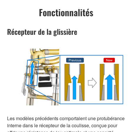
Fonctionnalités
Récepteur de la glissière
Les modèles précédents comportaient une protubérance
interne dans le récepteur de la coulisse, conçue pour