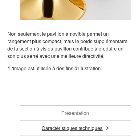
Non seulement le pavillon amovible permet un
rangement plus compact, mais le poids supplémentaire
de la section à vis du pavillon contribue à produire un
son plus serré avec une meilleure directivité.
*L'image est utilisée à des fins d'illustration.
Présentation
Caractéristiques techniques