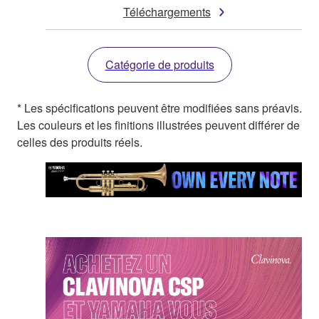
Téléchargements
Catégorie de produits
* Les spécifications peuvent être modifiées sans préavis.
Les couleurs et les finitions illustrées peuvent différer de
celles des produits réels.