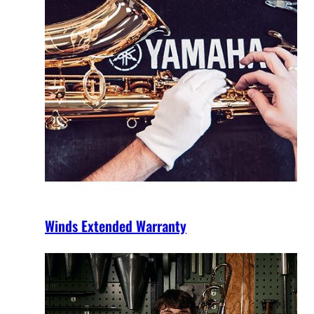
Winds Extended Warranty