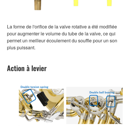
La forme de l'orifice de la valve rotative a été modifiée
pour augmenter le volume du tube de la valve, ce qui
permet un meilleur écoulement du souffle pour un son
plus puissant.
Action à levier