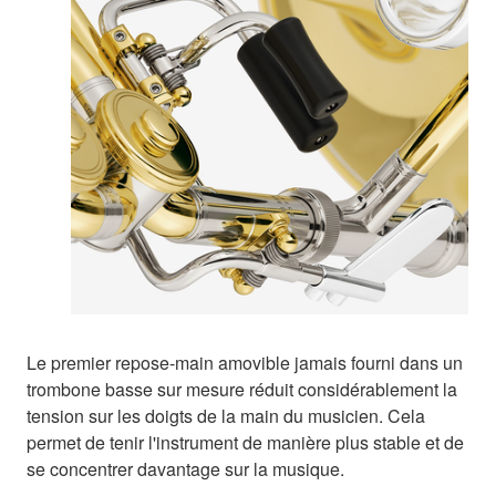
Le premier repose-main amovible jamais fourni dans un
trombone basse sur mesure réduit considérablement la
tension sur les doigts de la main du musicien. Cela
permet de tenir l'instrument de manière plus stable et de
se concentrer davantage sur la musique.