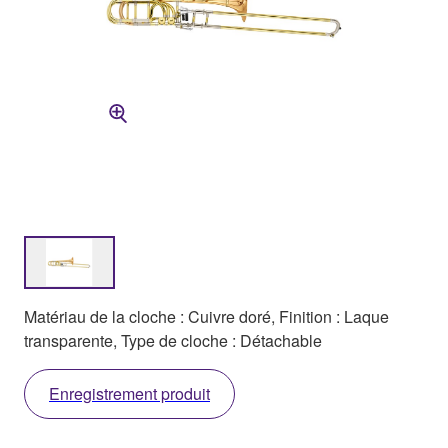
Matériau de la cloche : Cuivre doré, Finition : Laque
transparente, Type de cloche : Détachable
Enregistrement produit