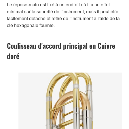
Le repose-main est fixé à un endroit où il a un effet
minimal sur la sonorité de l'instrument, mais il peut être
facilement détaché et retiré de l'instrument à l'aide de la
clé hexagonale fournie.
Coulisseau d'accord principal en Cuivre
doré