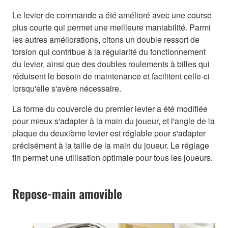
Le levier de commande a été amélioré avec une course
plus courte qui permet une meilleure maniabilité. Parmi
les autres améliorations, citons un double ressort de
torsion qui contribue à la régularité du fonctionnement
du levier, ainsi que des doubles roulements à billes qui
réduisent le besoin de maintenance et facilitent celle-ci
lorsqu'elle s'avère nécessaire.
La forme du couvercle du premier levier a été modifiée
pour mieux s'adapter à la main du joueur, et l'angle de la
plaque du deuxième levier est réglable pour s'adapter
précisément à la taille de la main du joueur. Le réglage
fin permet une utilisation optimale pour tous les joueurs.
Repose-main amovible