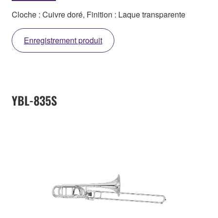
Cloche : Cuivre doré, Finition : Laque transparente
Enregistrement produit
YBL-835S