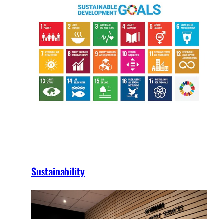
Sustainability