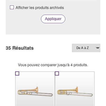
Afficher les produits archivés
Appliquer
35
Résultats
Vous pouvez comparer jusqu'à 4 produits.