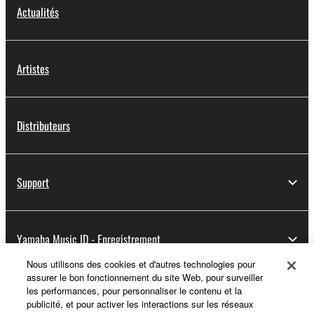
Actualités
Artistes
Distributeurs
Support
Yamaha Music ID - Enregistrement
Nous utilisons des cookies et d'autres technologies pour
assurer le bon fonctionnement du site Web, pour surveiller
les performances, pour personnaliser le contenu et la
A propos de Yamaha
publicité, et pour activer les interactions sur les réseaux