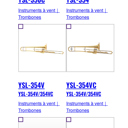
Instruments à vent｜
Instruments à vent｜
Trombones
Trombones
YSL-354V
YSL-354VC
YSL-354V/354VC
YSL-354V/354VC
Instruments à vent｜
Instruments à vent｜
Trombones
Trombones