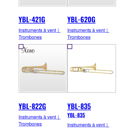
YBL-421G
YBL-620G
Instruments à vent｜
Instruments à vent｜
Trombones
Trombones
YBL-822G
YBL-835
YBL-835
Instruments à vent｜
Trombones
Instruments à vent｜