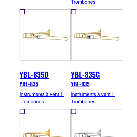
Trombones
YBL-835D
YBL-835G
YBL-835
YBL-835
Instruments à vent｜
Instruments à vent｜
Trombones
Trombones