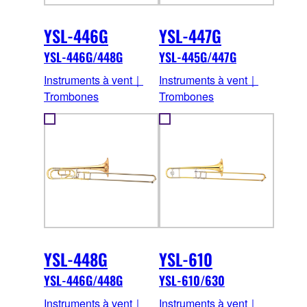
YSL-446G
YSL-447G
YSL-446G/448G
YSL-445G/447G
Instruments à vent｜
Instruments à vent｜
Trombones
Trombones
YSL-448G
YSL-610
YSL-446G/448G
YSL-610/630
Instruments à vent｜
Instruments à vent｜