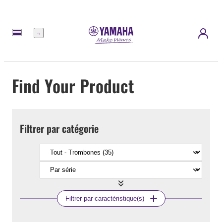
Menu
Find Your Product
Filtrer par catégorie
Filtrer par caractéristique(s)