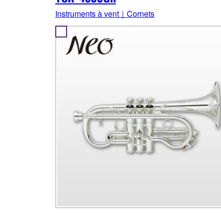
Instruments à vent｜Cornets