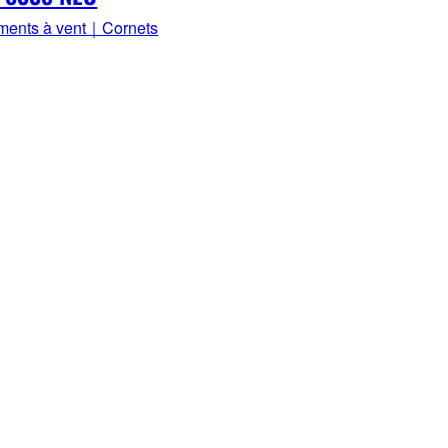
uments à vent｜Cornets