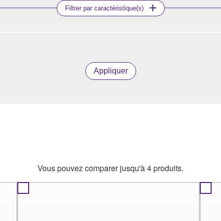
Filtrer par caractéristique(s)
Appliquer
Vous pouvez comparer jusqu'à 4 produits.