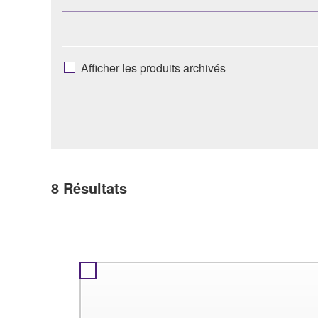
Afficher les produits archivés
8
Résultats