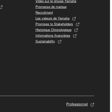
Vidéo sur le groupe Yamaha
Promesse de marque
Recruitment
Les valeurs de Yamaha
Promises to Stakeholders
Historique Chronologique
Informations financières
Sustainability
Professionnel