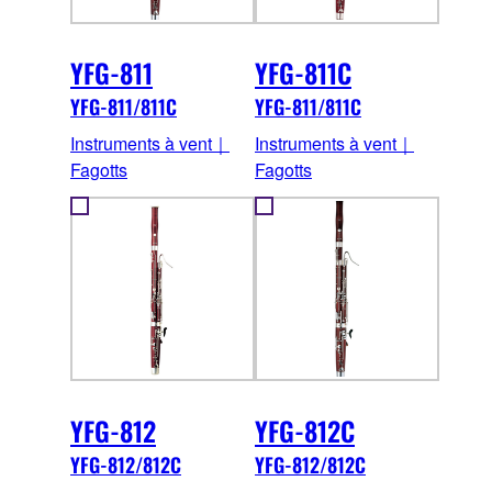
YFG-811
YFG-811C
YFG-811/811C
YFG-811/811C
Instruments à vent｜
Instruments à vent｜
Fagotts
Fagotts
YFG-812
YFG-812C
YFG-812/812C
YFG-812/812C