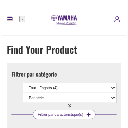
Menu
Find Your Product
Filtrer par catégorie
Filtrer par caractéristique(s)