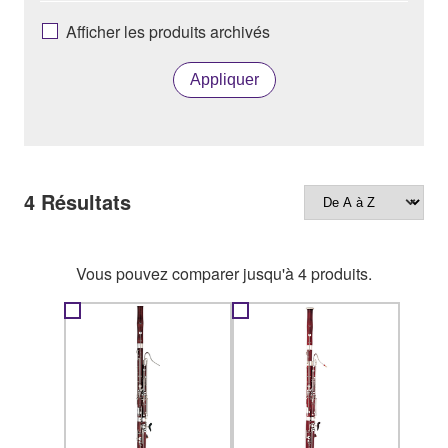
Afficher les produits archivés
Appliquer
4
Résultats
Vous pouvez comparer jusqu'à 4 produits.