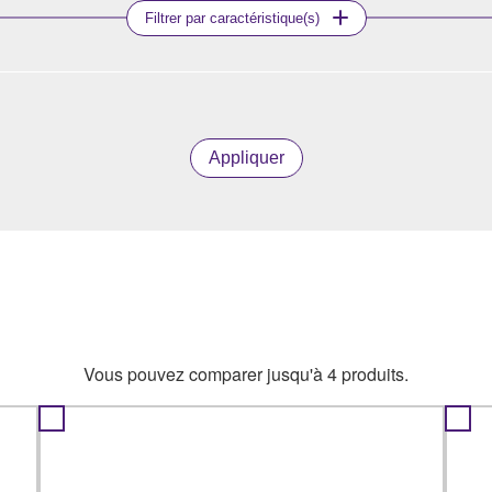
Filtrer par caractéristique(s)
Appliquer
Vous pouvez comparer jusqu'à 4 produits.