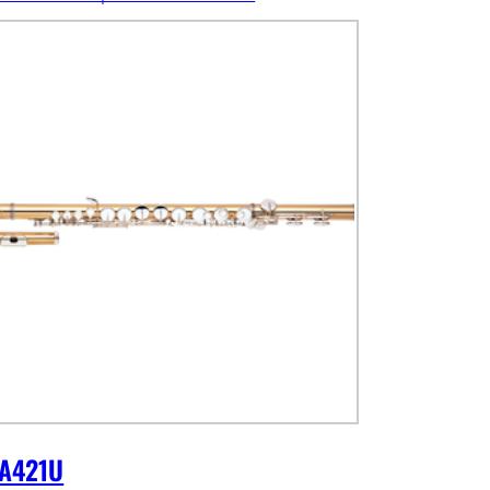
-A421U