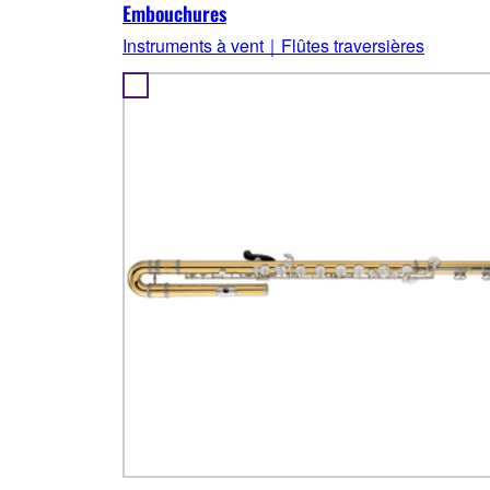
Embouchures
Instruments à vent｜Flûtes traversières