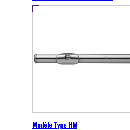
Modèle Type HW