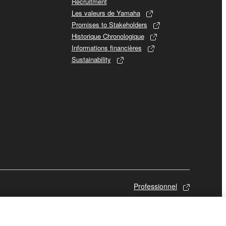
Recruitment
Les valeurs de Yamaha
Promises to Stakeholders
Historique Chronologique
Informations financières
Sustainability
Professionnel