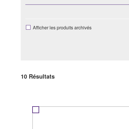
Afficher les produits archivés
10
Résultats