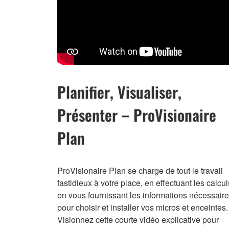
Planifier, Visualiser,
Présenter – ProVisionaire
Plan
ProVisionaire Plan se charge de tout le travail
fastidieux à votre place, en effectuant les calcul
en vous fournissant les informations nécessair
pour choisir et installer vos micros et enceintes.
Visionnez cette courte vidéo explicative pour