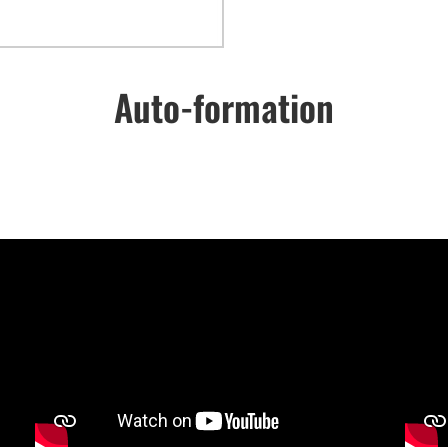
Auto-formation