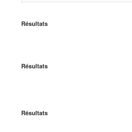
Résultats
Résultats
Résultats