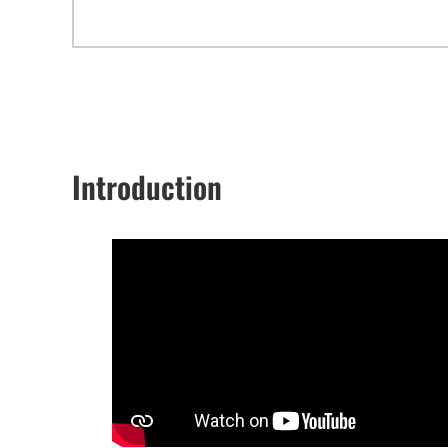
Introduction