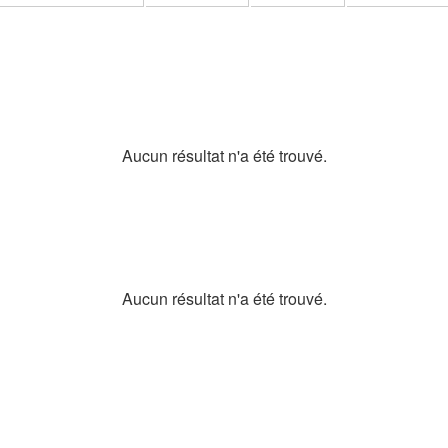
Aucun résultat n'a été trouvé.
Aucun résultat n'a été trouvé.