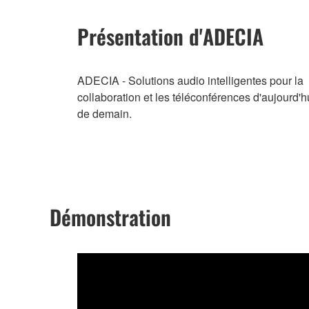
Présentation d'ADECIA
ADECIA - Solutions audio intelligentes pour la
collaboration et les téléconférences d'aujourd'hu
de demain.
Démonstration