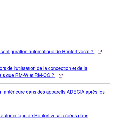
 configuration automatique de Renfort vocal ?
 de l'utilisation de la conception et de la
, tels que RM-W et RM-CG ?
ion antérieure dans des appareils ADECIA après les
n automatique de Renfort vocal créées dans