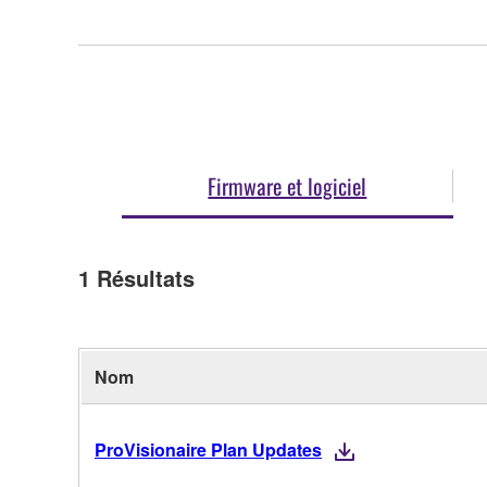
Firmware et logiciel
1
Résultats
Nom
ProVisionaire Plan Updates