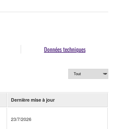
Données techniques
Dernière mise à jour
23/7/2026