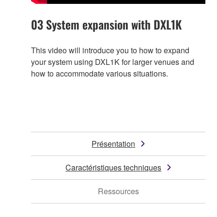
03 System expansion with DXL1K
This video will introduce you to how to expand
your system using DXL1K for larger venues and
how to accommodate various situations.
Présentation
Caractéristiques techniques
Ressources