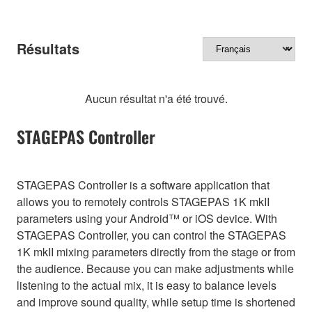
Résultats
Aucun résultat n'a été trouvé.
STAGEPAS Controller
STAGEPAS Controller is a software application that
allows you to remotely controls STAGEPAS 1K mkII
parameters using your Android™ or iOS device. With
STAGEPAS Controller, you can control the STAGEPAS
1K mkII mixing parameters directly from the stage or from
the audience. Because you can make adjustments while
listening to the actual mix, it is easy to balance levels
and improve sound quality, while setup time is shortened