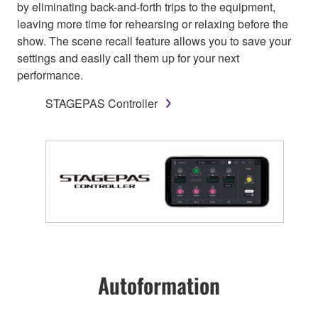
by eliminating back-and-forth trips to the equipment,
leaving more time for rehearsing or relaxing before the
show. The scene recall feature allows you to save your
settings and easily call them up for your next
performance.
STAGEPAS Controller
Autoformation