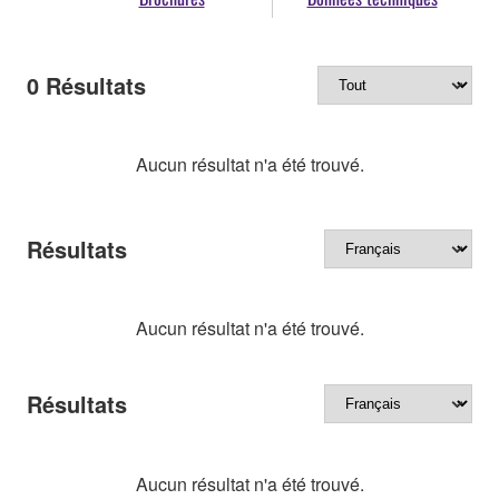
0
Résultats
Aucun résultat n'a été trouvé.
Résultats
Aucun résultat n'a été trouvé.
Résultats
Aucun résultat n'a été trouvé.