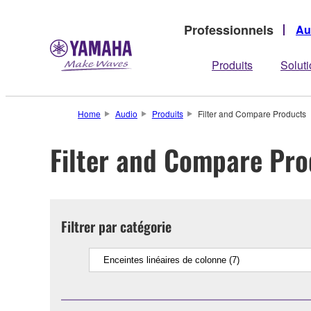
Professionnels
Au
Produits
Solut
Home
Audio
Produits
Filter and Compare Products
Filter and Compare Pro
Filtrer par catégorie