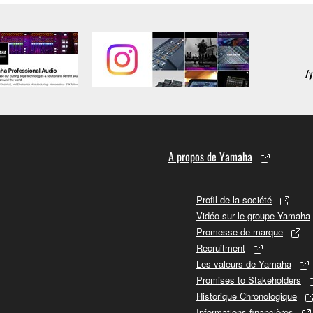
A propos de Yamaha
Profil de la société
Vidéo sur le groupe Yamaha
Promesse de marque
Recruitment
Les valeurs de Yamaha
Promises to Stakeholders
Historique Chronologique
Informations financières