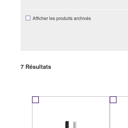
Afficher les produits archivés
7
Résultats