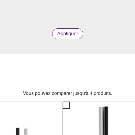
Appliquer
Vous pouvez comparer jusqu'à 4 produits.