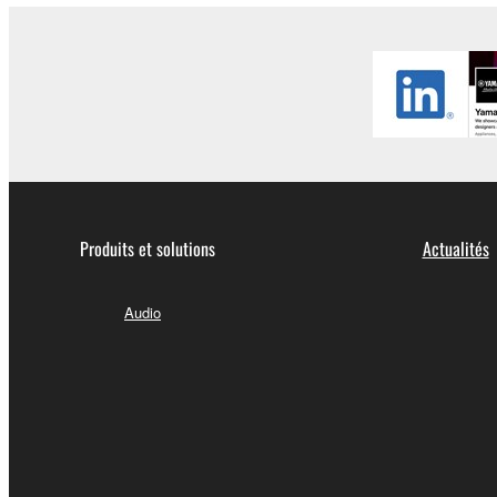
Produits et solutions
Actualités
Audio