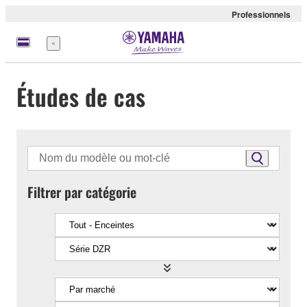
Professionnels
Menu
Études de cas
Filtrer par catégorie