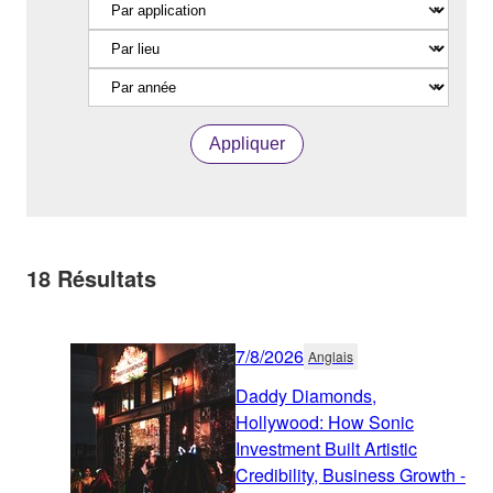
Appliquer
18
Résultats
7/8/2026
Anglais
Daddy Diamonds,
Hollywood: How Sonic
Investment Built Artistic
Credibility, Business Growth -