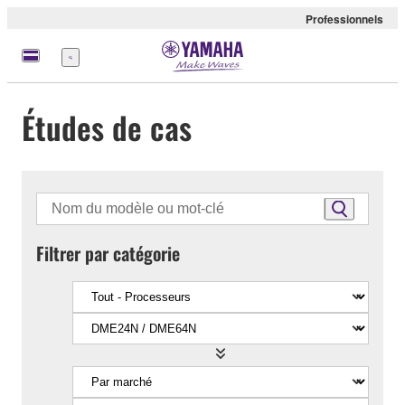
Professionnels
Menu
Études de cas
Filtrer par catégorie