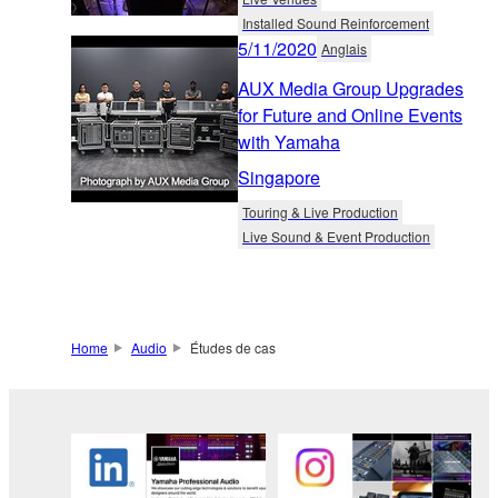
Installed Sound Reinforcement
5/11/2020
Anglais
AUX Media Group Upgrades
for Future and Online Events
with Yamaha
Singapore
Touring & Live Production
Live Sound & Event Production
Home
Audio
Études de cas