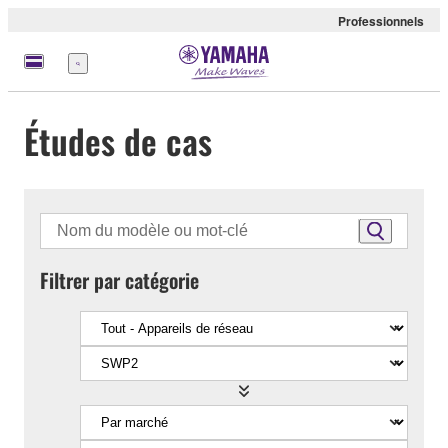
Professionnels
Menu
Études de cas
Filtrer par catégorie