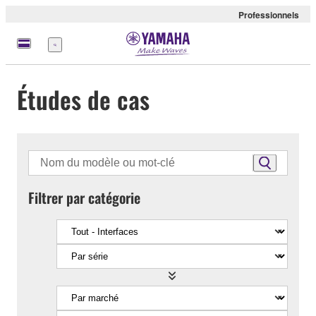
Professionnels
Menu
Études de cas
Filtrer par catégorie