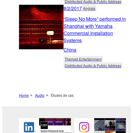
Distributed Audio & Public Address
8/2/2017
Anglais
“Sleep No More” performed in
Shanghai with Yamaha
Commercial Installation
Systems
China
Themed Entertainment
Distributed Audio & Public Address
Home
Audio
Études de cas