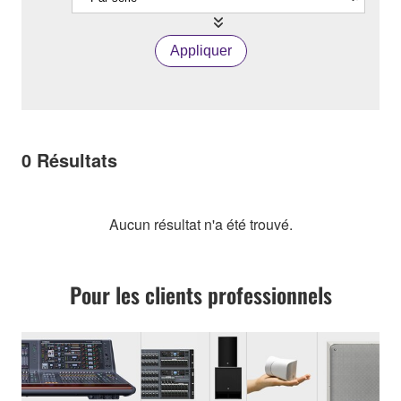
Appliquer
0
Résultats
Aucun résultat n'a été trouvé.
Pour les clients professionnels