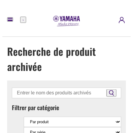
Menu
Recherche de produit
archivée
Filtrer par catégorie