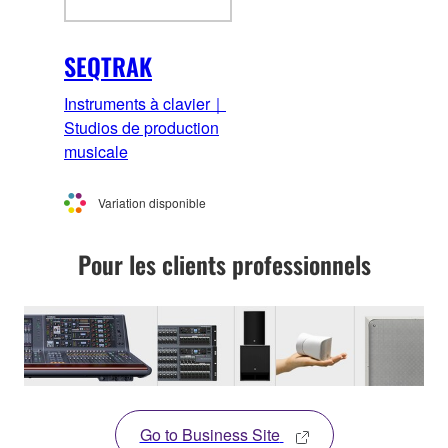
SEQTRAK
Instruments à clavier｜
Studios de production
musicale
Variation disponible
Pour les clients professionnels
Go to Business Site