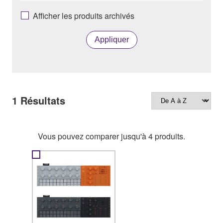
Afficher les produits archivés
Appliquer
1
Résultats
Vous pouvez comparer jusqu'à 4 produits.