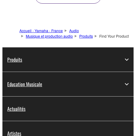
Accueil - Yamaha - France
Audio
Musique et production audio
Produits
Find Your Product
Produits
Education Musicale
Actualités
Artistes