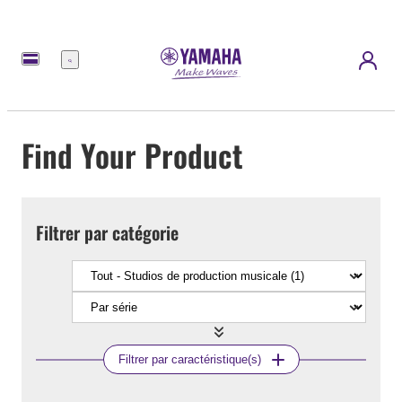
Menu
Find Your Product
Filtrer par catégorie
Filtrer par caractéristique(s)