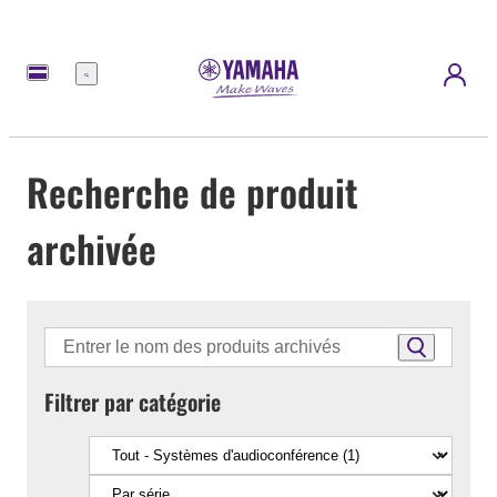
Menu
Recherche de produit
archivée
Filtrer par catégorie