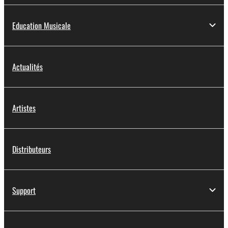
Education Musicale
Actualités
Artistes
Distributeurs
Support