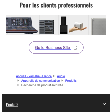
Pour les clients professionnels
Go to Business Site
Accueil - Yamaha - France
Audio
Appareils de communication
Produits
Recherche de produit archivée
Produits